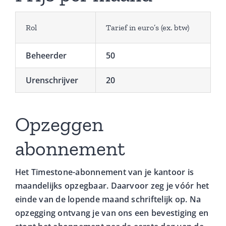
Rol
Tarief in euro’s (ex. btw)
Beheerder
50
Urenschrijver
20
Opzeggen
abonnement
Het Timestone-abonnement van je kantoor is
maandelijks opzegbaar. Daarvoor zeg je vóór het
einde van de lopende maand schriftelijk op. Na
opzegging ontvang je van ons een bevestiging en