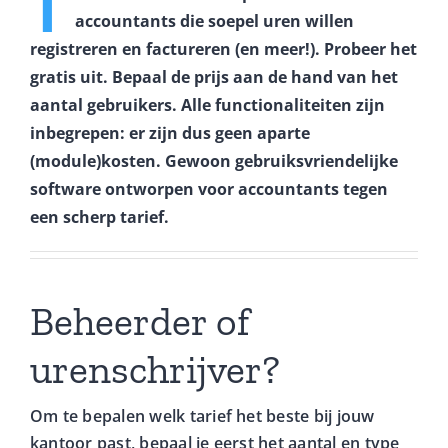
T
accountants die soepel uren willen
Contact
registreren en factureren (en meer!). Probeer het
gratis uit. Bepaal de prijs aan de hand van het
Login
aantal gebruikers. Alle functionaliteiten zijn
inbegrepen: er zijn dus geen aparte
(module)kosten. Gewoon gebruiksvriendelijke
software ontworpen voor accountants tegen
een scherp tarief.
Beheerder of
urenschrijver?
Om te bepalen welk tarief het beste bij jouw
kantoor past, bepaal je eerst het aantal en type