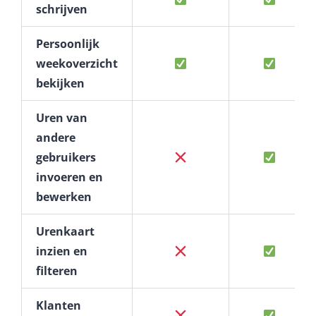
schrijven
Persoonlijk
weekoverzicht
bekijken
Uren van
andere
gebruikers
invoeren en
bewerken
Urenkaart
inzien en
filteren
Klanten