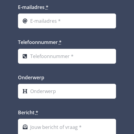
E-mailadres
*
Telefoonnummer
*
Onderwerp
Bericht
*