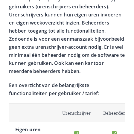
gebruikers (urenschrijvers en beheerders).
Urenschrijvers kunnen hun eigen uren invoeren
en eigen weekoverzicht inzien. Beheerders
hebben toegang tot alle functionaliteiten.
Zodoende is voor een eenmanszaak bijvoorbeeld
geen extra urenschrijver-account nodig. Er is wel
minimaal één beheerder nodig om de software te
kunnen gebruiken. Ook kan een kantoor
meerdere beheerders hebben.
Een overzicht van de belangrijkste
functionaliteiten per gebruiker / tarief:
Urenschrijver
Beheerder
Eigen uren