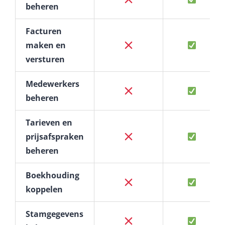
beheren
Facturen
maken en
versturen
Medewerkers
beheren
Tarieven en
prijsafspraken
beheren
Boekhouding
koppelen
Stamgegevens